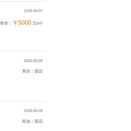
2026-08-07
￥5000
售价：
元/m²
2026-08-05
售价：面议
2026-08-05
租金：面议