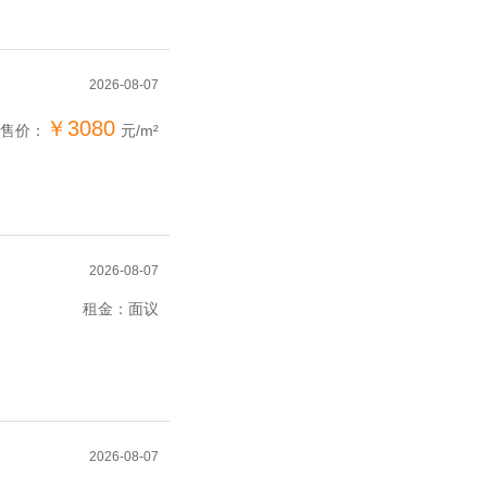
2026-08-07
￥3080
售价：
元/m²
2026-08-07
租金：面议
2026-08-07