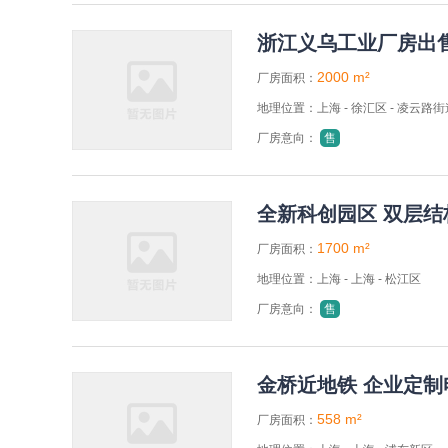
浙江义乌工业厂房出售 6
2000 m²
厂房面积：
地理位置：上海 - 徐汇区 - 凌云路街
厂房意向：
售
全新科创园区 双层结构 
1700 m²
厂房面积：
地理位置：上海 - 上海 - 松江区
厂房意向：
售
金桥近地铁 企业定制
558 m²
厂房面积：