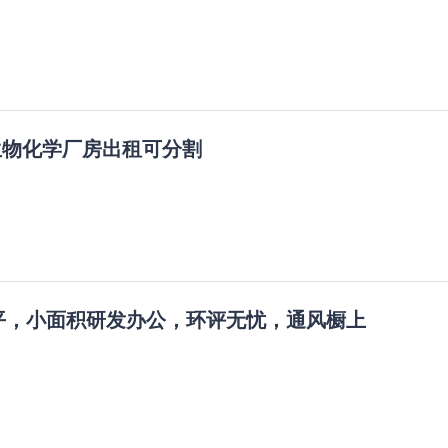
生物化学厂房出租可分割
00平，小面积研发办公，环评无忧，通风橱上