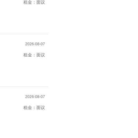
租金：面议
2026-08-07
租金：面议
2026-08-07
租金：面议